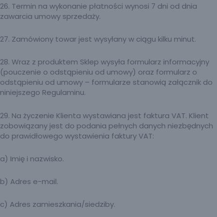
26. Termin na wykonanie płatności wynosi 7 dni od dnia
zawarcia umowy sprzedaży.
27. Zamówiony towar jest wysyłany w ciągu kilku minut.
28. Wraz z produktem Sklep wysyła formularz informacyjny
(pouczenie o odstąpieniu od umowy) oraz formularz o
odstąpieniu od umowy – formularze stanowią załącznik do
niniejszego Regulaminu.
29. Na życzenie Klienta wystawiana jest faktura VAT. Klient
zobowiązany jest do podania pełnych danych niezbędnych
do prawidłowego wystawienia faktury VAT:
a) Imię i nazwisko.
b) Adres e-mail.
c) Adres zamieszkania/siedziby.