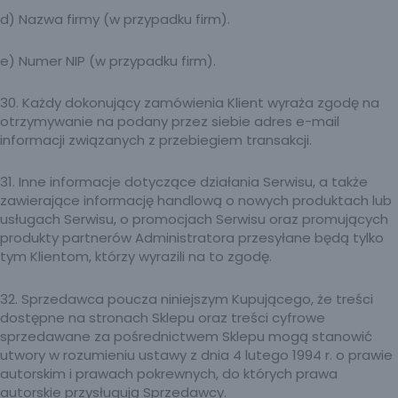
d) Nazwa firmy (w przypadku firm).
e) Numer NIP (w przypadku firm).
30. Każdy dokonujący zamówienia Klient wyraża zgodę na
otrzymywanie na podany przez siebie adres e-mail
informacji związanych z przebiegiem transakcji.
31. Inne informacje dotyczące działania Serwisu, a także
zawierające informację handlową o nowych produktach lub
usługach Serwisu, o promocjach Serwisu oraz promujących
produkty partnerów Administratora przesyłane będą tylko
tym Klientom, którzy wyrazili na to zgodę.
32. Sprzedawca poucza niniejszym Kupującego, że treści
dostępne na stronach Sklepu oraz treści cyfrowe
sprzedawane za pośrednictwem Sklepu mogą stanowić
utwory w rozumieniu ustawy z dnia 4 lutego 1994 r. o prawie
autorskim i prawach pokrewnych, do których prawa
autorskie przysługują Sprzedawcy.