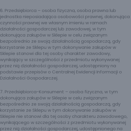
6. Przedsiębiorca – osoba fizyczna, osoba prawna lub
jednostka nieposiadająca osobowości prawnej, dokonująca
czynności prawnej we własnym imieniu w ramach
działalności gospodarczej lub zawodowej, w tym
dokonująca zakupów w Sklepie w celu związanym
bezpośrednio ze swoją działalnością gospodarczą, gdy
korzystanie ze Sklepu w tym dokonywanie zakupów w
Sklepie stanowi dla tej osoby charakter zawodowy,
wynikający w szczególności z przedmiotu wykonywanej
przez nią działalności gospodarczej, udostępniony na
podstawie przepisów o Centralnej Ewidencji Informacji o
Działalności Gospodarczej.
7. Przedsiębiorca-Konsument – osoba fizyczna, w tym
dokonująca zakupów w Sklepie w celu związanym
bezpośrednio ze swoją działalnością gospodarczą, gdy
korzystanie ze Sklepu w tym dokonywanie zakupów w
Sklepie nie stanowi dla tej osoby charakteru zawodowego,
wynikającego w szczególności z przedmiotu wykonywanej
przez nią działalności gospodarczej, udostępnionego na