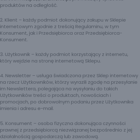
produktów na odległość.
2. Klient – każdy podmiot dokonujący zakupu w Sklepie
internetowym zgodnie z treścią Regulaminu, w tym
Konsument, jak i Przedsiębiorca oraz Przedsiębiorca-
Konsument.
3. Użytkownik – każdy podmiot korzystający z internetu,
który wejdzie na stronę internetową Sklepu.
4. Newsletter – usługa świadczona przez Sklep internetowy
na rzecz Użytkowników, którzy wyrazili zgodę na przesyłanie
im Newslettera, polegająca na wysyłaniu do takich
Użytkowników treści o produktach, nowościach i
promocjach, po dobrowolnym podaniu przez Użytkownika
imienia i adresu e-mail.
5. Konsument – osoba fizyczna dokonująca czynności
prawnej z przedsiębiorcą niezwiązanej bezpośrednio z jej
działalnością gospodarczą lub zawodową.