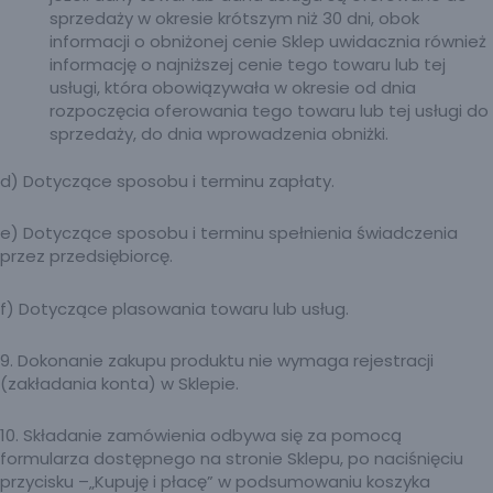
sprzedaży w okresie krótszym niż 30 dni, obok
informacji o obniżonej cenie Sklep uwidacznia również
informację o najniższej cenie tego towaru lub tej
usługi, która obowiązywała w okresie od dnia
rozpoczęcia oferowania tego towaru lub tej usługi do
sprzedaży, do dnia wprowadzenia obniżki.
d) Dotyczące sposobu i terminu zapłaty.
e) Dotyczące sposobu i terminu spełnienia świadczenia
przez przedsiębiorcę.
f) Dotyczące plasowania towaru lub usług.
9. Dokonanie zakupu produktu nie wymaga rejestracji
(zakładania konta) w Sklepie.
10. Składanie zamówienia odbywa się za pomocą
formularza dostępnego na stronie Sklepu, po naciśnięciu
przycisku –„Kupuję i płacę” w podsumowaniu koszyka