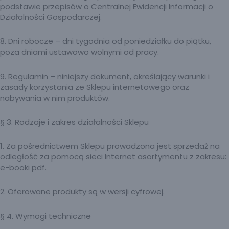
podstawie przepisów o Centralnej Ewidencji Informacji o
Działalności Gospodarczej.
8. Dni robocze – dni tygodnia od poniedziałku do piątku,
poza dniami ustawowo wolnymi od pracy.
9. Regulamin – niniejszy dokument, określający warunki i
zasady korzystania ze Sklepu internetowego oraz
nabywania w nim produktów.
§ 3. Rodzaje i zakres działalności Sklepu
1. Za pośrednictwem Sklepu prowadzona jest sprzedaż na
odległość za pomocą sieci Internet asortymentu z zakresu:
e-booki pdf.
2. Oferowane produkty są w wersji cyfrowej.
§ 4. Wymogi techniczne