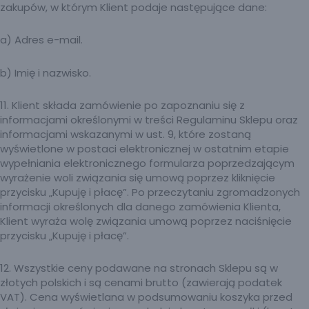
zakupów, w którym Klient podaje następujące dane:
a) Adres e-mail.
b) Imię i nazwisko.
11. Klient składa zamówienie po zapoznaniu się z
informacjami określonymi w treści Regulaminu Sklepu oraz
informacjami wskazanymi w ust. 9, które zostaną
wyświetlone w postaci elektronicznej w ostatnim etapie
wypełniania elektronicznego formularza poprzedzającym
wyrażenie woli związania się umową poprzez kliknięcie
przycisku „Kupuję i płacę”. Po przeczytaniu zgromadzonych
informacji określonych dla danego zamówienia Klienta,
Klient wyraża wolę związania umową poprzez naciśnięcie
przycisku „Kupuję i płacę”.
12. Wszystkie ceny podawane na stronach Sklepu są w
złotych polskich i są cenami brutto (zawierają podatek
VAT). Cena wyświetlana w podsumowaniu koszyka przed