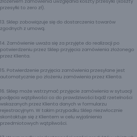
złożeniem zamówienia uwzględnia koszty przesyłki (koszty
przesyłki to zero zł).
13. Sklep zobowiązuje się do dostarczenia towarów
zgodnych z umową.
14. Zamówienie uważa się za przyjęte do realizacji po
potwierdzeniu przez Sklep przyjęcia zamówienia złożonego
przez Klienta.
15. Potwierdzenie przyjęcia zamówienia przesyłane jest
automatycznie po złożeniu zamówienia przez Klienta.
16. Sklep może wstrzymać przyjęcie zamówienia w sytuacji
podjęcia wątpliwości co do prawdziwości bądź rzetelności
wskazanych przez Klienta danych w formularzu
rejestracyjnym. W takim przypadku Sklep niezwłocznie
skontaktuje się z Klientem w celu wyjaśnienia
przedmiotowych wątpliwości.