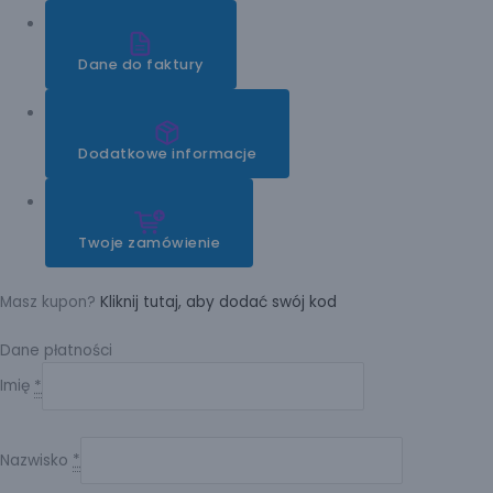
Dane do faktury
Dodatkowe informacje
Twoje zamówienie
Masz kupon?
Kliknij tutaj, aby dodać swój kod
Dane płatności
Imię
*
Nazwisko
*